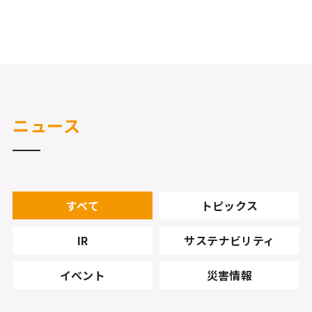
ニュース
すべて
トピックス
IR
サステナビリティ
イベント
災害情報