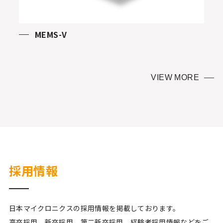
MEMS-V
VIEW MORE
採用情報
日本マイクロニクスの採用情報を掲載しております。
高卒採用、新卒採用、第二新卒採用、経験者採用情報などをご