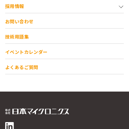
採用情報
お問い合わせ
技術用語集
イベントカレンダー
よくあるご質問