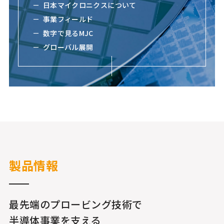
日本マイクロニクスについて
事業フィールド
数字で見るMJC
グローバル展開
製品情報
最先端のプロービング技術で
半導体事業を支える