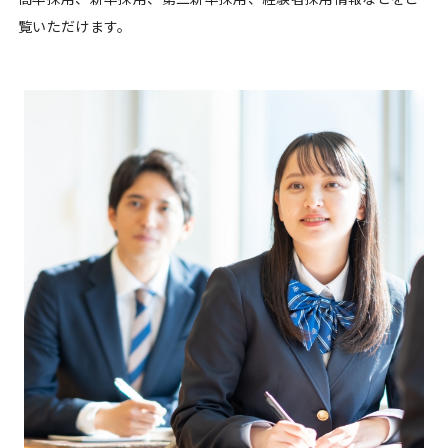
覧いただけます。