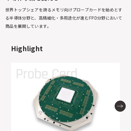
世界トップシェアを誇るメモリ向けプローブカードを始めとす
る半導体分野と、
高精細化・多用途化が進むFPD分野において
商品を展開しています。
Highlight