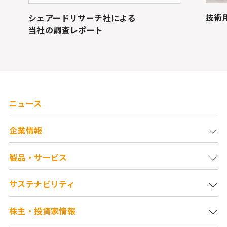
技術
シェアードリサーチ社による
当社の調査レポート
ニュース
企業情報
製品・サービス
サステナビリティ
株主・投資家情報