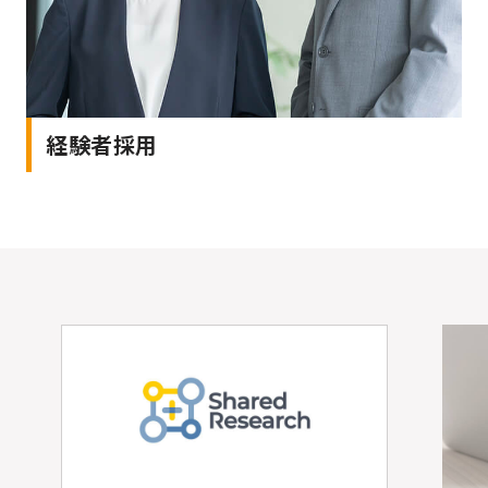
経験者採用