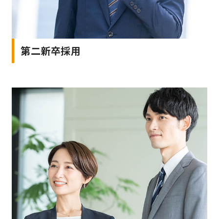
第二新卒採用