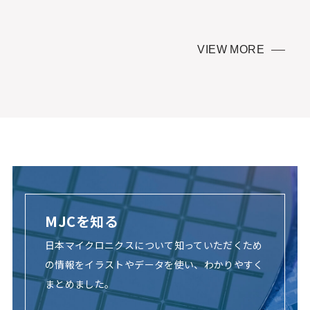
VIEW MORE
MJCを知る
日本マイクロニクスについて知っていただくため
の情報をイラストやデータを使い、わかりやすく
まとめました。