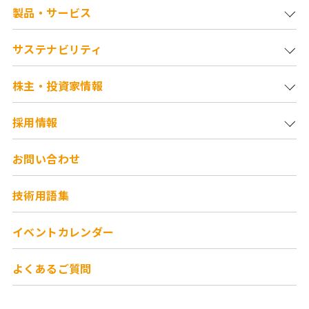
製品・サービス
サステナビリティ
株主・投資家情報
採用情報
お問い合わせ
技術用語集
イベントカレンダー
よくあるご質問