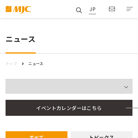
JP
ニュース
トップ
ニュース
イベントカレンダーはこちら
すべて
トピックス