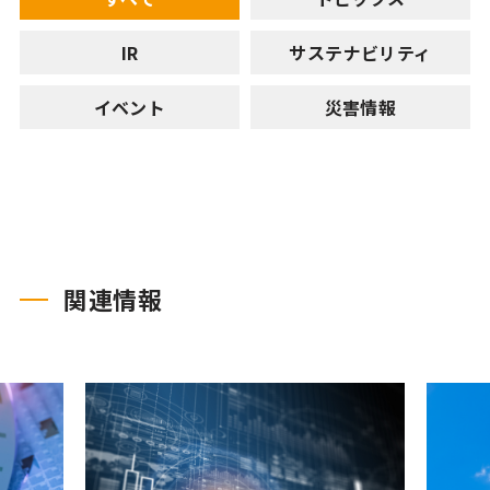
IR
サステナビリティ
イベント
災害情報
関連情報