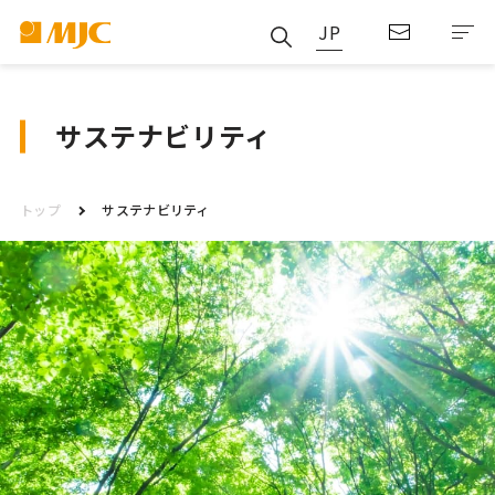
JP
サステナビリティ
トップ
サステナビリティ