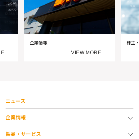
企業情報
株主
RE
VIEW MORE
ニュース
企業情報
製品・サービス