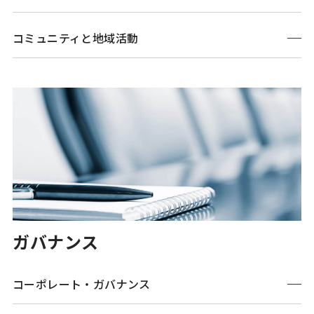
コミュニティと地域活動
ガバナンス
コーポレート・
ガバナンス