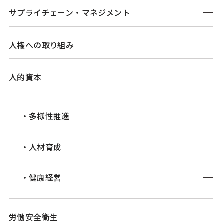
サプライチェーン・
マネジメント
人権への取り組み
人的資本
多様性推進
人材育成
健康経営
労働安全衛生