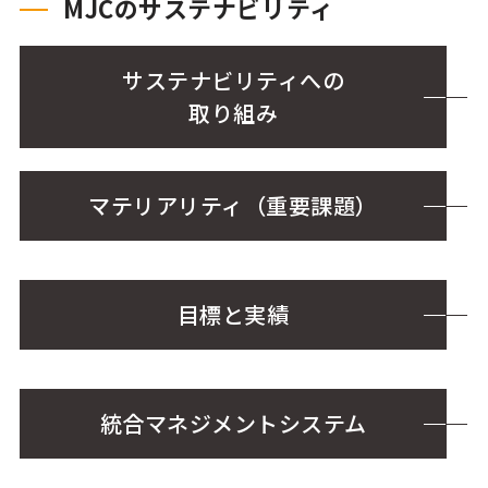
MJCのサステナビリティ
サステナビリティへの
取り組み
マテリアリティ（重要課題）
目標と実績
統合マネジメントシステム