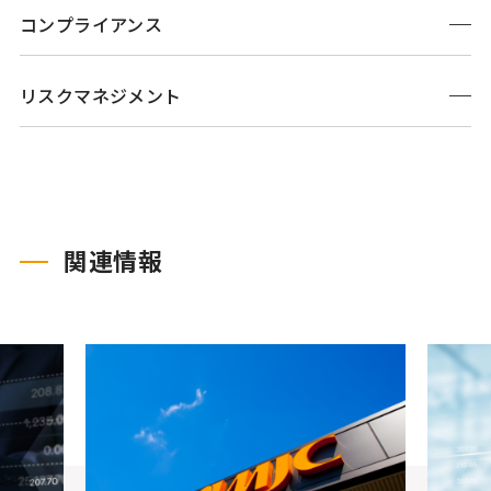
コンプライアンス
リスクマネジメント
関連情報