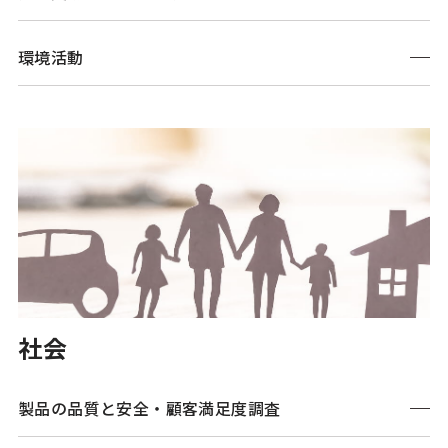
環境活動
社会
製品の品質と安全・
顧客満足度調査