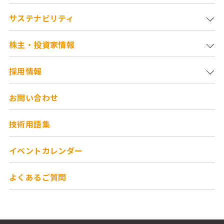
サステナビリティ
株主・投資家情報
採用情報
お問い合わせ
技術用語集
イベントカレンダー
よくあるご質問