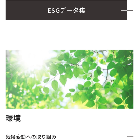
ESGデータ集
環境
気候変動への取り組み