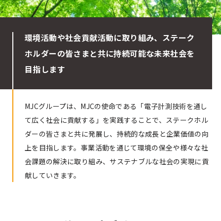
環境活動や社会貢献活動に取り組み、ステーク
ホルダーの皆さまと共に
持続可能な未来社会を
目指します
MJCグループは、MJCの使命である「電子計測技術を通し
て広く社会に貢献する」を実践することで、ステークホル
ダーの皆さまと共に発展し、持続的な成長と企業価値の向
上を目指します。事業活動を通じて環境の保全や様々な社
会課題の解決に取り組み、サステナブルな社会の実現に貢
献していきます。