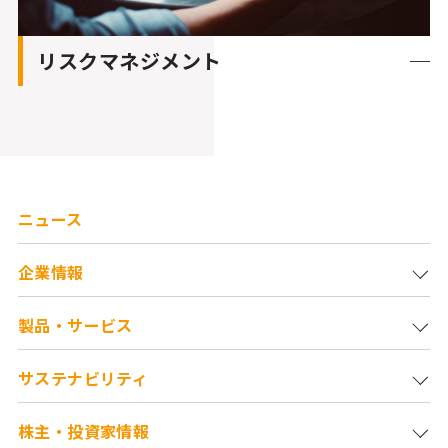
リスクマネジメント
ニュース
企業情報
製品・サービス
サステナビリティ
株主・投資家情報