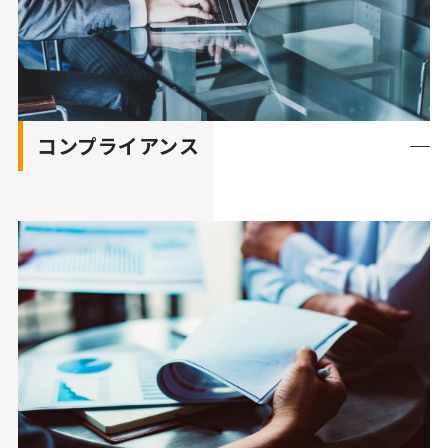
コンプライアンス