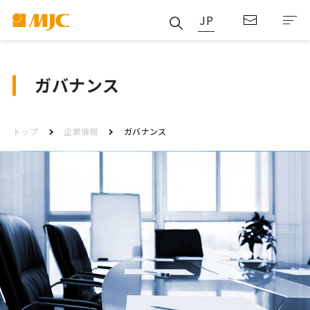
JP
ガバナンス
トップ
企業情報
ガバナンス