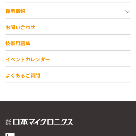
採用情報
お問い合わせ
技術用語集
イベントカレンダー
よくあるご質問