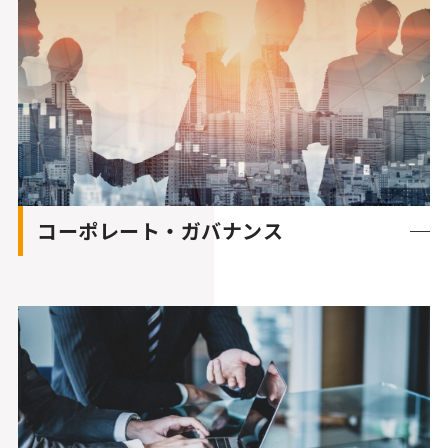
コーポレート・ガバナンス