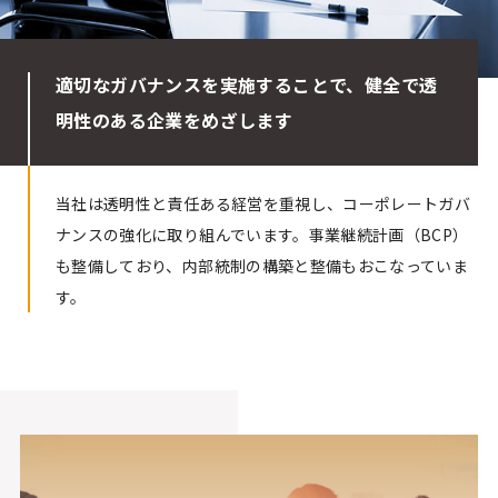
適切なガバナンスを実施することで、健全で透
明性のある企業をめざします
当社は透明性と責任ある経営を重視し、コーポレートガバ
ナンスの強化に取り組んでいます。事業継続計画（BCP）
も整備しており、内部統制の構築と整備もおこなっていま
す。