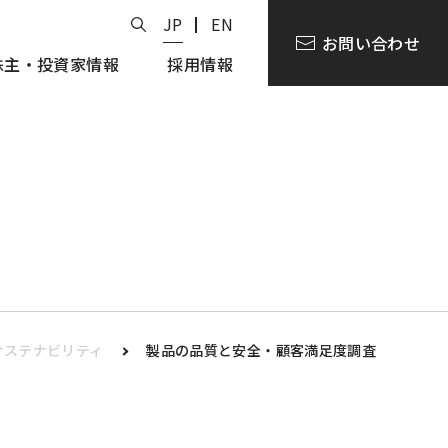
JP
EN
お問い合わせ
株主・投資家情報
採用情報
サステナビリティ
製品の品質と安全・顧客満足度調査