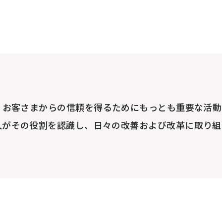
、お客さまからの信頼を得るためにもっとも重要な活動
人がその役割を認識し、日々の改善および改革に取り組