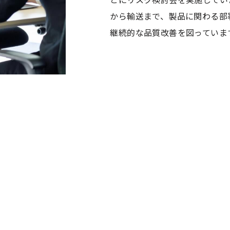
から輸送まで、製品に関わる部
継続的な品質改善を図っていま