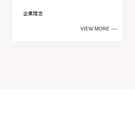
企業理念
VIEW MORE