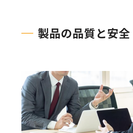
製品の品質と安全