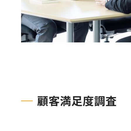
顧客満足度調査