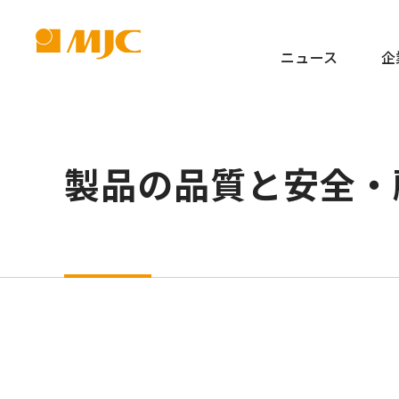
ニュース
企
製品の品質と安全・