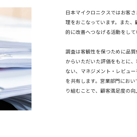
日本マイクロニクスではお客さ
理をおこなっています。また、
的に改善へつなげる活動をして
調査は客観性を保つために品質
からいただいた評価をもとに、
ない、マネジメント・レビュー
を共有します。営業部門におい
り組むことで、顧客満足度の向