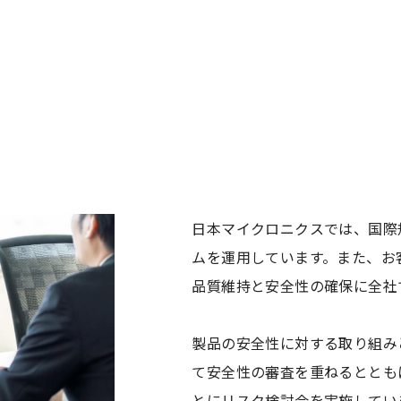
日本マイクロニクスでは、国際規
ムを運用しています。また、お
品質維持と安全性の確保に全社
製品の安全性に対する取り組み
て安全性の審査を重ねるととも
とにリスク検討会を実施していま