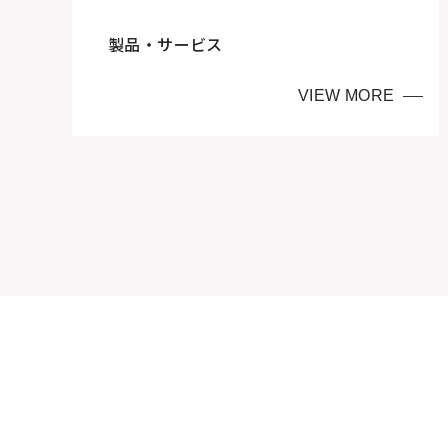
製品・サービス
VIEW MORE