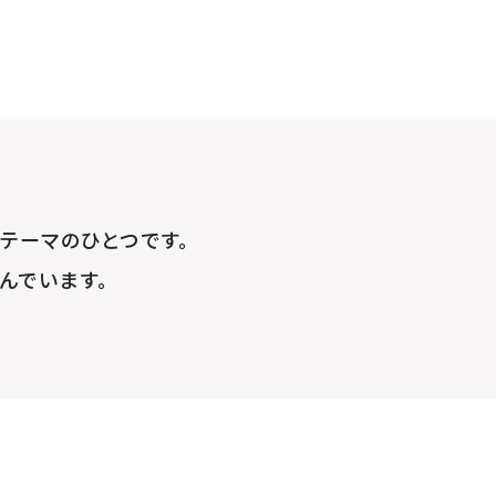
テーマのひとつです。
んでいます。