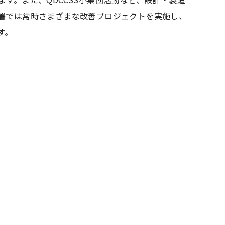
署では常時さまざまな改善プロジェクトを実施し、
す。