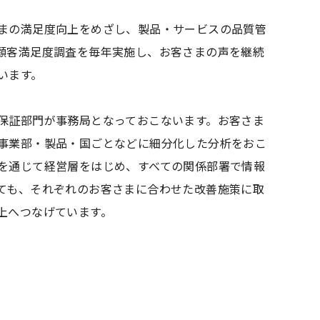
まの満足度向上をめざし、製品・サービスの品質管
顧客満足度調査を毎年実施し、お客さまの声を継続
います。
保証部門が事務局となっておこないます。お客さま
事業部・製品・国ごとなどに細分化した分析をおこ
を通じて経営層をはじめ、すべての関係部署で情報
ても、それぞれのお客さまに合わせた改善施策に取
上へつなげています。