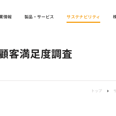
サステナビリティ
業情報
製品・サービス
顧客満足度調査
トップ