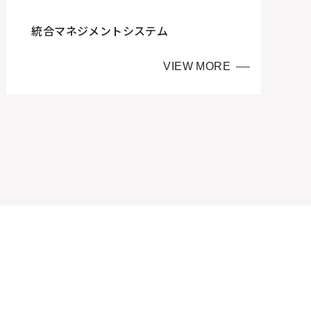
統合マネジメントシステム
VIEW MORE