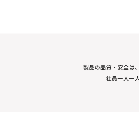
製品の品質・安全は
社員一人一