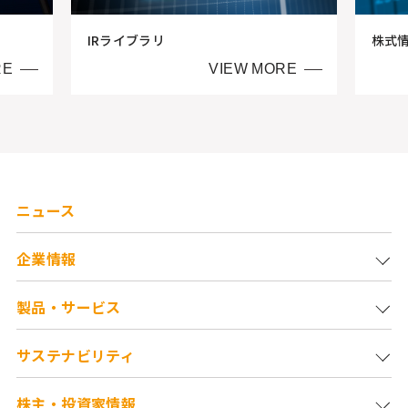
IRライブラリ
株式
RE
VIEW MORE
ニュース
企業情報
製品・サービス
サステナビリティ
株主・投資家情報