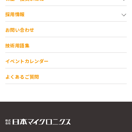
採用情報
お問い合わせ
技術用語集
イベントカレンダー
よくあるご質問