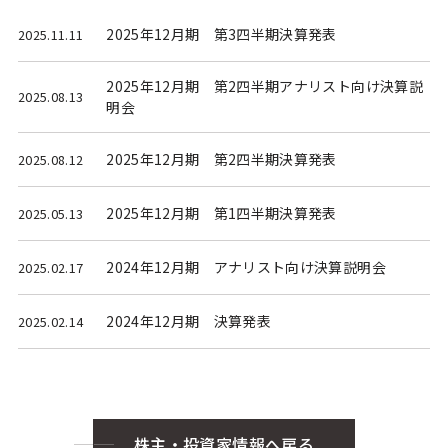
2025年12月期 第3四半期決算発表
2025.11.11
2025年12月期 第2四半期アナリスト向け決算説
2025.08.13
明会
2025年12月期 第2四半期決算発表
2025.08.12
2025年12月期 第1四半期決算発表
2025.05.13
2024年12月期 アナリスト向け決算説明会
2025.02.17
2024年12月期 決算発表
2025.02.14
株主・投資家情報へ戻る