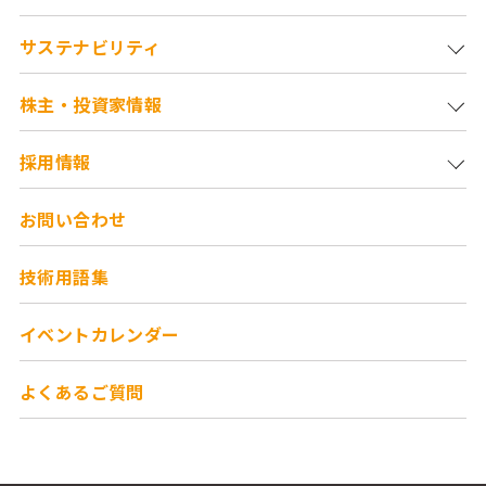
サステナビリティ
株主・投資家情報
採用情報
お問い合わせ
技術用語集
イベントカレンダー
よくあるご質問