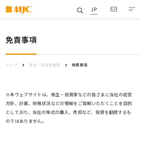
JP
免責事項
トップ
株主・投資家情報
免責事項
※本ウェブサイトは、株主・投資家などの皆さまに当社の経営
方針、計画、財務状況などの情報をご理解いただくことを目的
としており、当社の株式の購入、売却など、投資を勧誘するも
のではありません。