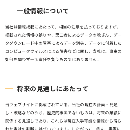
一般情報について
当社は情報掲載にあたって、相当の注意を払っておりますが、
掲載された情報の誤りや、第三者によるデータの改ざん、デー
タダウンロード中の障害によるデータ消失、データに付着した
コンピュータウィルスによる障害などに関し、当社は、事由の
如何を問わず一切責任を負うものではありません。
将来の見通しにあたって
当ウェブサイトに掲載されている、当社の現在の計画・見通
し・戦略などのうち、歴史的事実でないものは、将来の業績に
関係する見通しであり、これらは現在入手可能な情報から得ら
れた当社の判断に基づいています。したがって、将来、実際に