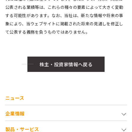
公表される業績等は、これらの種々の要素によって大きく変動
する可能性があります。なお、当社は、新たな情報や将来の事
象により、当ウェブサイトに掲載された将来の見通しを修正し
て公表する義務を負うものではありません。
株主・投資家情報へ戻る
ニュース
企業情報
製品・サービス