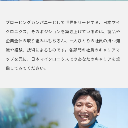
プロービングカンパニーとして世界をリードする、日本マイ
クロニクス。
そのポジションを築き上げているのは、製品や
企業全体の取り組みはもちろん、一人ひとりの社員の持つ知
識や経験、技術によるものです。
各部門の社員のキャリアマ
ップを元に、日本マイクロニクスでのあなたのキャリアを想
像してみてください。