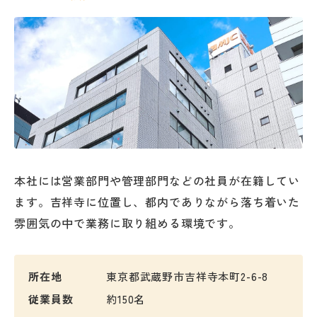
本社には営業部門や管理部門などの社員が在籍してい
ます。吉祥寺に位置し、都内でありながら落ち着いた
雰囲気の中で業務に取り組める環境です。
所在地
東京都武蔵野市吉祥寺本町2-6-8
従業員数
約150名