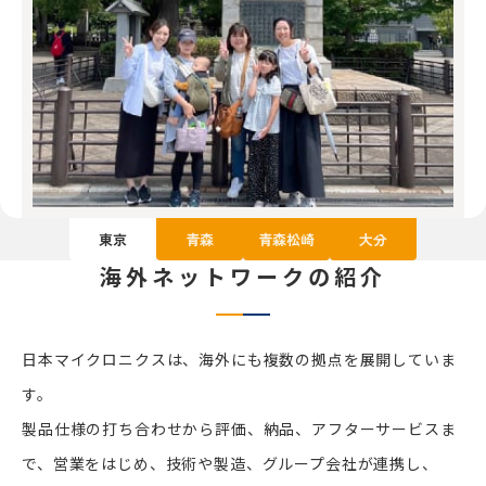
東京
青森
青森松崎
大分
海外ネットワークの紹介
日本マイクロニクスは、海外にも複数の拠点を展開していま
す。
製品仕様の打ち合わせから評価、納品、アフターサービスま
で、営業をはじめ、技術や製造、グループ会社が連携し、