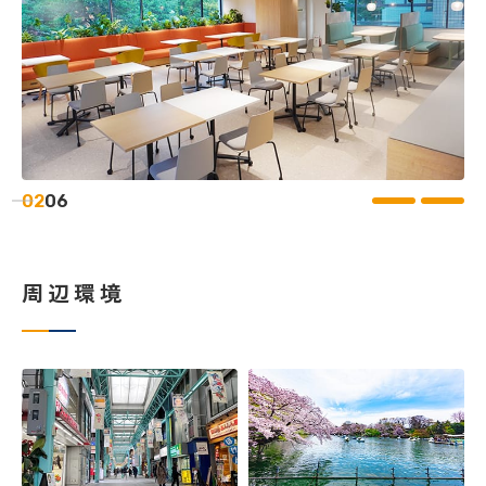
02
06
周辺環境