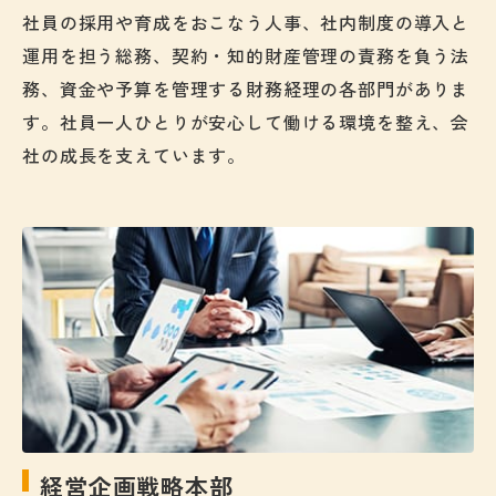
社員の採用や育成をおこなう人事、社内制度の導入と
運用を担う総務、契約・知的財産管理の責務を負う法
務、資金や予算を管理する財務経理の各部門がありま
す。社員一人ひとりが安心して働ける環境を整え、会
社の成長を支えています。
経営企画戦略本部