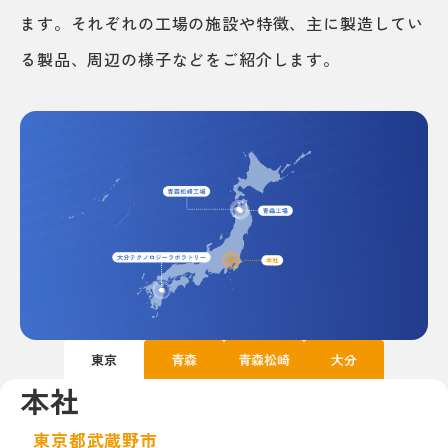
ます。
それぞれの工場の施設や特徴、主に製造してい
る製品、周辺の様子などをご紹介します。
東京
青森
青森松崎
大分
本社
東京都武蔵野市