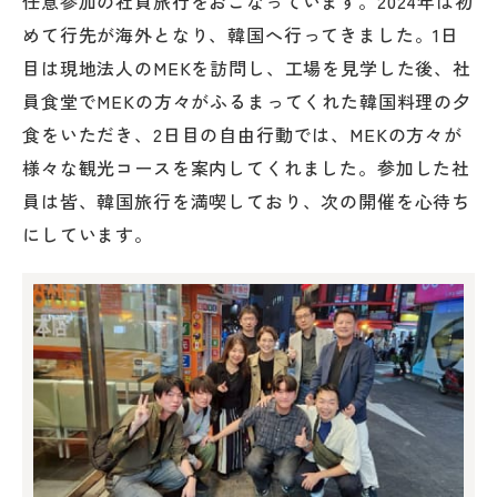
任意参加の社員旅行をおこなっています。2024年は初
めて行先が海外となり、韓国へ行ってきました。1日
目は現地法人のMEKを訪問し、工場を見学した後、社
員食堂でMEKの方々がふるまってくれた韓国料理の夕
食をいただき、2日目の自由行動では、MEKの方々が
様々な観光コースを案内してくれました。参加した社
員は皆、韓国旅行を満喫しており、次の開催を心待ち
にしています。