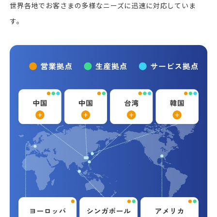
世界各地でお客さまの多様なニーズに迅速に対応していま
す。