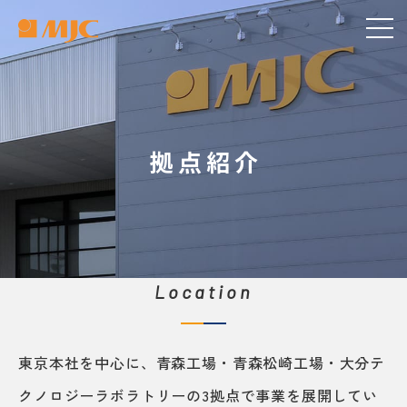
拠点紹介
Location
東京本社を中心に、青森工場・青森松崎工場・大分テ
クノロジーラボラトリーの3拠点で事業を展開してい