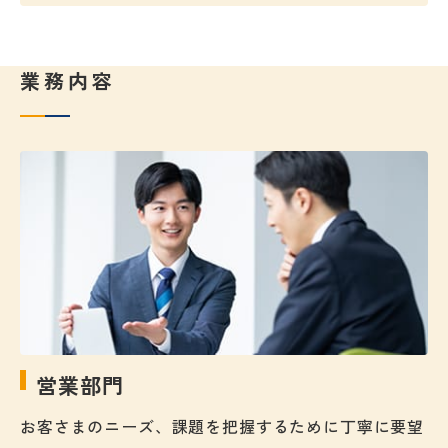
業務内容
営業部門
お客さまのニーズ、課題を把握するために丁寧に要望