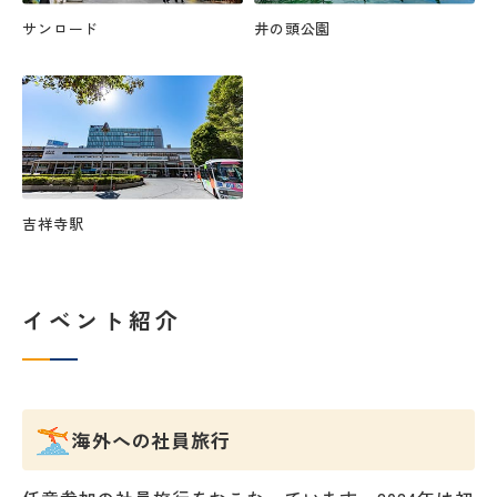
サンロード
井の頭公園
吉祥寺駅
イベント紹介
海外への社員旅行