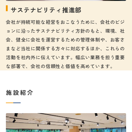
サステナビリティ推進部
会社が持続可能な経営をおこなうために、会社のビジ
ョンに沿ったサステナビリティ方針のもと、環境、社
会、健全に会社を運営するための管理体制や、お客さ
まなど当社に関係する方々に対応するほか、これらの
活動を社内外に伝えています。幅広い業務を担う重要
な部署で、会社の信頼性と価値を高めています。
施設紹介