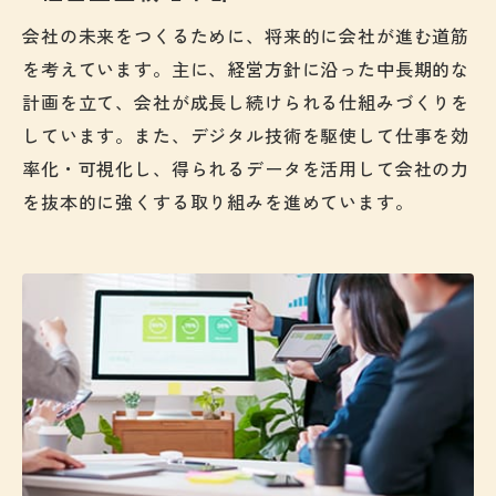
会社の未来をつくるために、将来的に会社が進む道筋
を考えています。主に、経営方針に沿った中長期的な
計画を立て、会社が成長し続けられる仕組みづくりを
しています。また、デジタル技術を駆使して仕事を効
率化・可視化し、得られるデータを活用して会社の力
を抜本的に強くする取り組みを進めています。