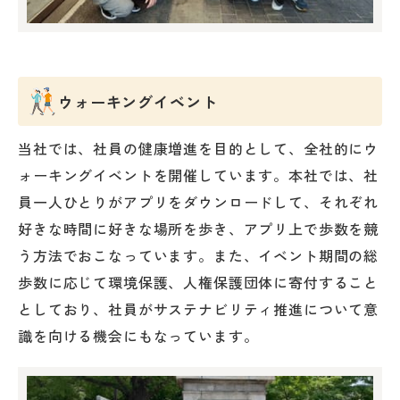
ウォーキングイベント
当社では、社員の健康増進を目的として、全社的にウ
ォーキングイベントを開催しています。本社では、社
員一人ひとりがアプリをダウンロードして、それぞれ
好きな時間に好きな場所を歩き、アプリ上で歩数を競
う方法でおこなっています。また、イベント期間の総
歩数に応じて環境保護、人権保護団体に寄付すること
としており、社員がサステナビリティ推進について意
識を向ける機会にもなっています。