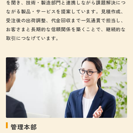
を聞き、技術・製造部門と連携しながら課題解決につ
ながる製品・サービスを提案しています。見積作成、
受注後の出荷調整、代金回収まで一気通貫で担当し、
お客さまと長期的な信頼関係を築くことで、継続的な
取引につなげています。
管理本部