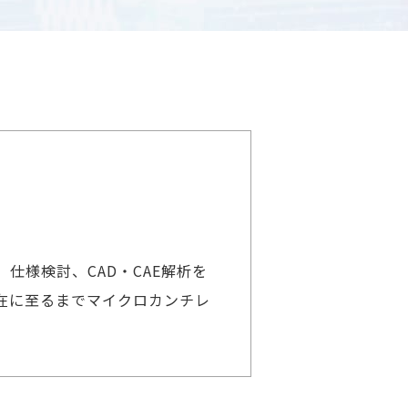
仕様検討、CAD・CAE解析を
在に至るまでマイクロカンチレ