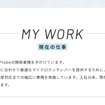
MY WORK
現在の仕事
Probeの開発業務を手がけています。
に合わせて最適なマイクロカンチレバーを提供するために、
量産対応までの幅広い業務を実施しています。入社以来、現
ます。