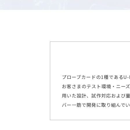
プローブカードの1種であるU-
お客さまのテスト環境・ニーズ
用いた設計、試作対応および
バー一筋で開発に取り組んでい