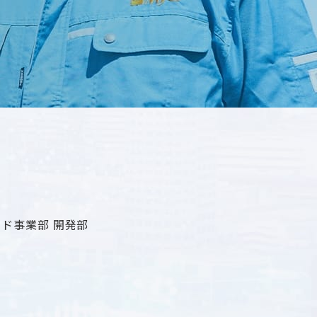
ド事業部 開発部