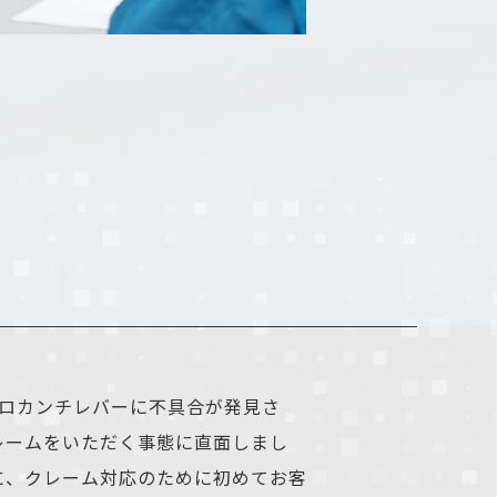
クロカンチレバーに不具合が発見さ
レームをいただく事態に直面しまし
に、クレーム対応のために初めてお客