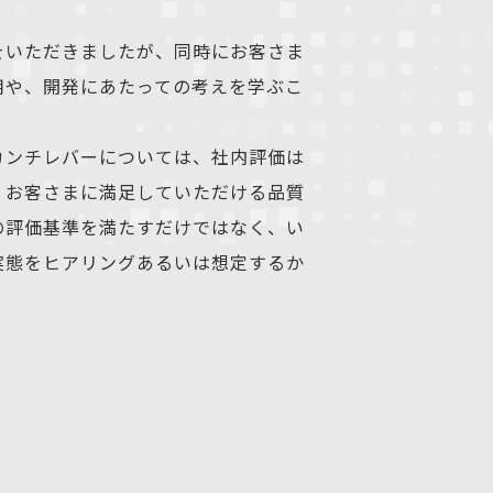
をいただきましたが、同時にお客さま
用や、開発にあたっての考えを学ぶこ
カンチレバーについては、社内評価は
、お客さまに満足していただける品質
の評価基準を満たすだけではなく、い
実態をヒアリングあるいは想定するか