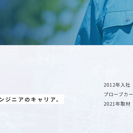
2012年入社
プローブカー
ンジニアのキャリア。
2021年取材