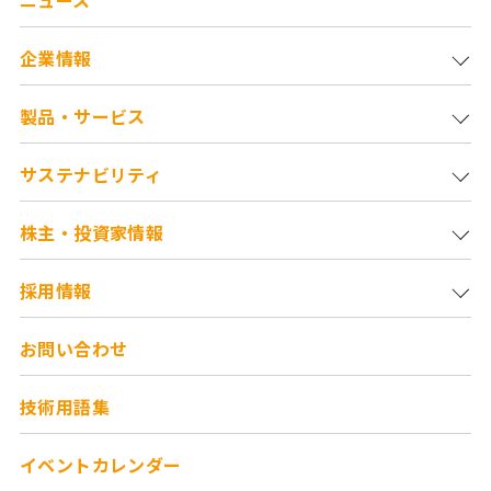
企業情報
製品・サービス
サステナビリティ
株主・投資家情報
採用情報
お問い合わせ
技術用語集
イベントカレンダー