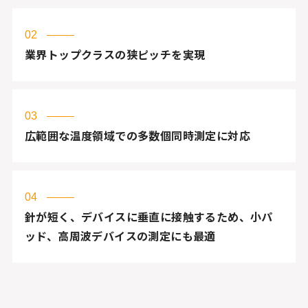
02
業界トップクラスの狭ピッチを実現
03
広範囲な温度領域での多数個同時測定に対応
04
針が短く、デバイスに垂直に接触するため、小パ
ッド、高周波デバイスの測定にも最適