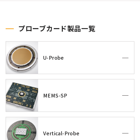
プローブカード製品一覧
U-Probe
MEMS-SP
Vertical-Probe