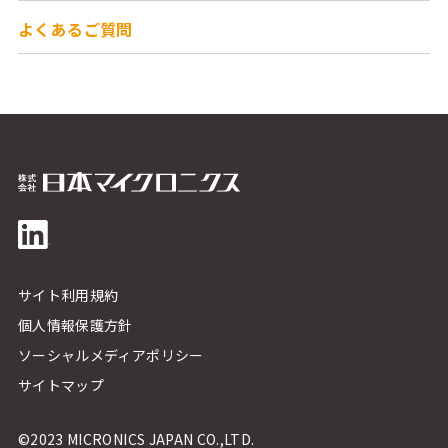
よくあるご質問
サイト利用規約
個人情報保護方針
ソーシャルメディアポリシー
サイトマップ
©2023 MICRONICS JAPAN CO.,LTD.