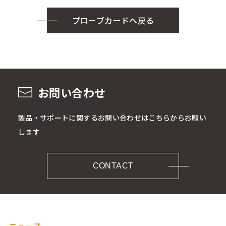
プローブカードへ戻る
お問い合わせ
製品・サポートに関するお問い合わせはこちらからお願い
します
CONTACT
ニュース