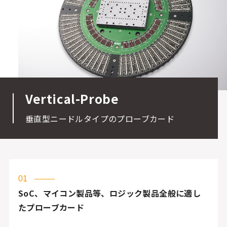
Vertical-Probe
垂直型ニードルタイプのプローブカード
01
SoC、マイコン製品等、ロジック製品全般に適し
たプローブカード