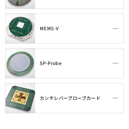
MEMS-V
SP-Probe
カンチレバープローブカード