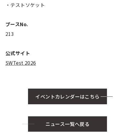
・テストソケット
ブースNo.
213
公式サイト
SWTest 2026
イベントカレンダーはこちら
ニュース一覧へ戻る