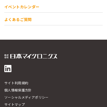
イベントカレンダー
よくあるご質問
サイト利用規約
個人情報保護方針
ソーシャルメディアポリシー
サイトマップ