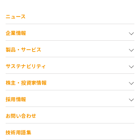
ニュース
企業情報
製品・サービス
サステナビリティ
株主・投資家情報
採用情報
お問い合わせ
技術用語集