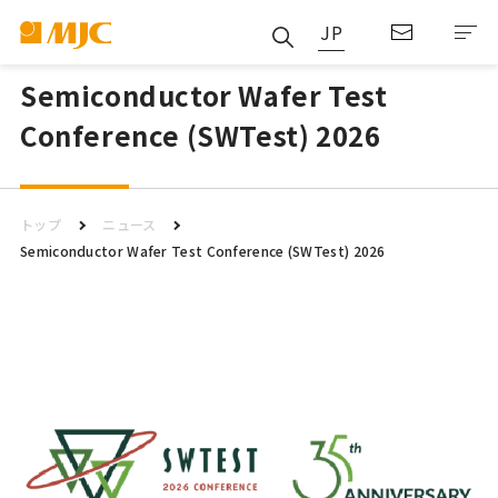
JP
Semiconductor Wafer Test
Conference (SWTest) 2026
トップ
ニュース
Semiconductor Wafer Test Conference (SWTest) 2026