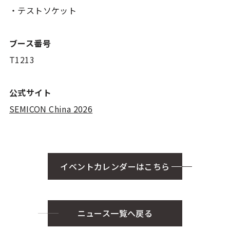
・テストソケット
ブース番号
T1213
公式サイト
SEMICON China 2026
イベントカレンダーはこちら
ニュース一覧へ戻る