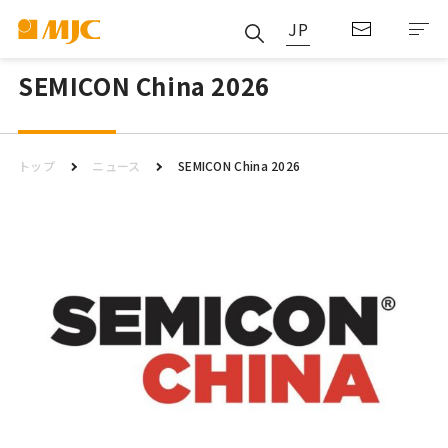
JP
SEMICON China 2026
トップ
ニュース
SEMICON China 2026