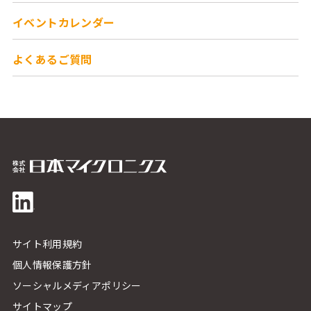
イベントカレンダー
よくあるご質問
サイト利用規約
個人情報保護方針
ソーシャルメディアポリシー
サイトマップ