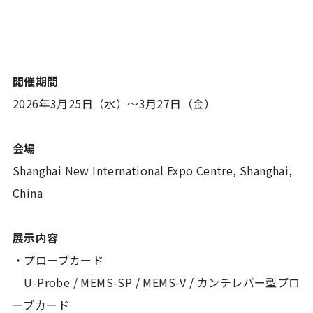
開催期間
2026年3月25日（水）～3月27日（金）
会場
Shanghai New International Expo Centre, Shanghai,
China
展示内容
・プローブカード
U-Probe / MEMS-SP / MEMS-V / カンチレバー型プロ
ーブカード