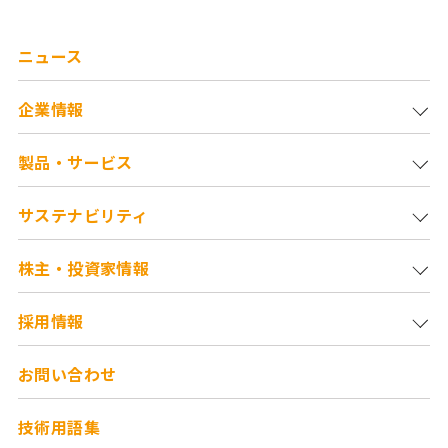
ニュース
企業情報
製品・サービス
サステナビリティ
株主・投資家情報
採用情報
お問い合わせ
技術用語集