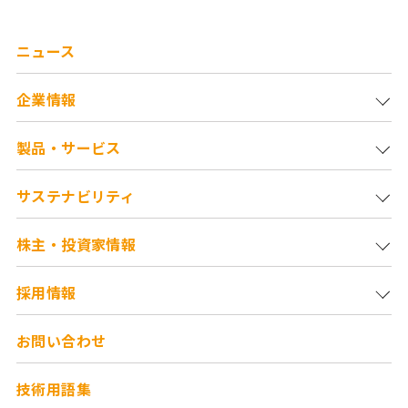
ニュース
企業情報
製品・サービス
サステナビリティ
株主・投資家情報
採用情報
お問い合わせ
技術用語集