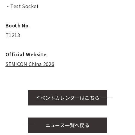
・Test Socket
Booth No.
T1213
Official Website
SEMICON China 2026
イベントカレンダーはこちら
ニュース一覧へ戻る