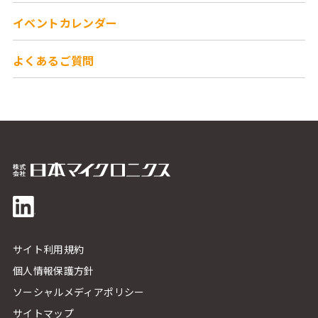
イベントカレンダー
よくあるご質問
サイト利用規約
個人情報保護方針
ソーシャルメディアポリシー
サイトマップ