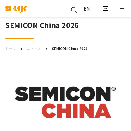
EN
SEMICON China 2026
トップ
ニュース
SEMICON China 2026