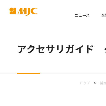
ニュース
企
アクセサリガイド 
トップ
製