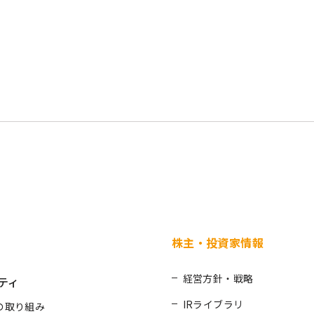
株主・投資家情報
経営方針・戦略
ティ
IRライブラリ
の取り組み