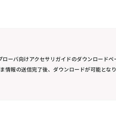
プローバ向けアクセサリガイドのダウンロードペ
ま情報の送信完了後、
ダウンロードが可能とな