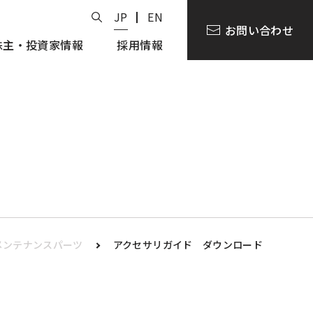
JP
EN
お問い合わせ
株主・投資家情報
採用情報
メンテナンスパーツ
アクセサリガイド ダウンロード