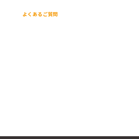
よくあるご質問