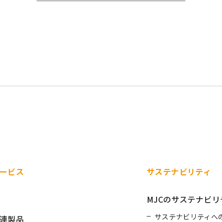
ービス
サステナビリティ
MJCのサステナビリ
サステナビリティへ
連製品