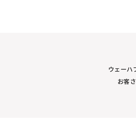
ウェーハ
お客さ