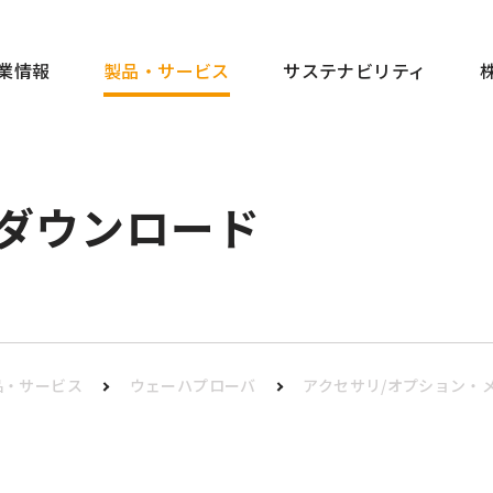
製品・サービス
業情報
サステナビリティ
ダウンロード
品・サービス
ウェーハプローバ
アクセサリ/オプション・