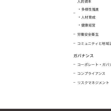
人的資本
多様性推進
人材育成
健康経営
労働安全衛生
コミュニティと地域
ガバナンス
コーポレート・ガバ
コンプライアンス
リスクマネジメント