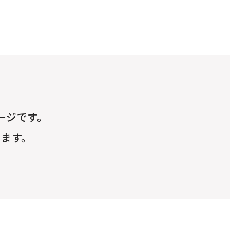
ージです。
ります。