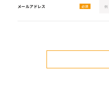
メールアドレス
必須