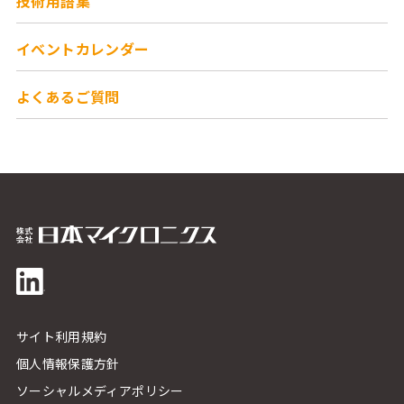
技術用語集
イベントカレンダー
よくあるご質問
サイト利用規約
個人情報保護方針
ソーシャルメディアポリシー