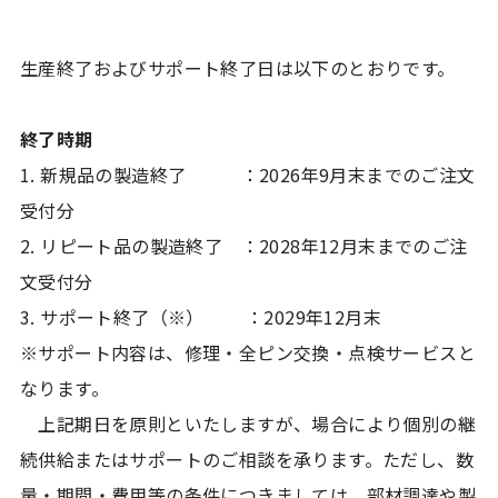
生産終了およびサポート終了日は以下のとおりです。
終了時期
1. 新規品の製造終了 ：2026年9月末までのご注文
受付分
2. リピート品の製造終了 ：2028年12月末までのご注
文受付分
3. サポート終了（※） ：2029年12月末
※サポート内容は、修理・全ピン交換・点検サービスと
なります。
上記期日を原則といたしますが、場合により個別の継
続供給またはサポートのご相談を承ります。ただし、数
量・期間・費用等の条件につきましては、部材調達や製