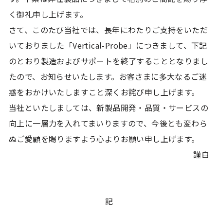
く御礼申し上げます。
さて、このたび当社では、長年にわたりご支持をいただ
いておりました「Vertical-Probe」につきまして、下記
のとおり製造およびサポートを終了することとなりまし
たので、お知らせいたします。お客さまに多大なるご迷
惑をおかけいたしますこと深くお詫び申し上げます。
当社といたしましては、新製品開発・品質・サービスの
向上に一層力を入れてまいりますので、今後とも変わら
ぬご愛顧を賜りますよう心よりお願い申し上げます。
謹白
記