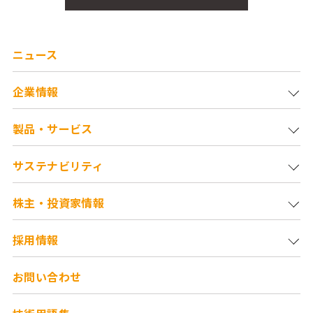
ニュース
企業情報
製品・サービス
サステナビリティ
株主・投資家情報
採用情報
お問い合わせ