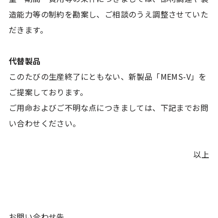
造能力等の制約を勘案し、ご相談のうえ調整させていた
だきます。
代替製品
このたびの生産終了にともない、新製品「MEMS-V」を
ご提案しております。
ご用命およびご不明な点につきましては、下記までお問
い合わせください。
以上
お問い合わせ先