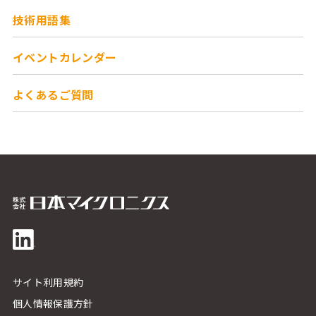
技術用語集
イベントカレンダー
よくあるご質問
サイト利用規約
個人情報保護方針