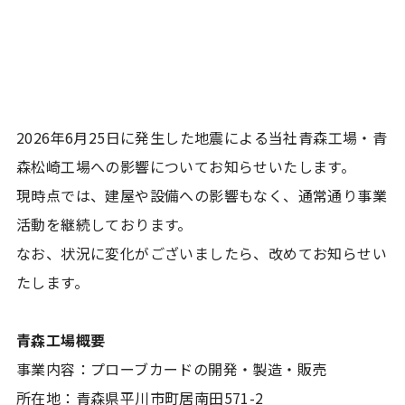
2026年6月25日に発生した地震による当社青森工場・青
森松崎工場への影響についてお知らせいたします。
現時点では、建屋や設備への影響もなく、通常通り事業
活動を継続しております。
なお、状況に変化がございましたら、改めてお知らせい
たします。
青森工場概要
事業内容：プローブカードの開発・製造・販売
所在地：青森県平川市町居南田571-2