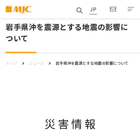
JP
岩手県沖を震源とする地震の影響に
ついて
トップ
ニュース
岩手県沖を震源とする地震の影響について