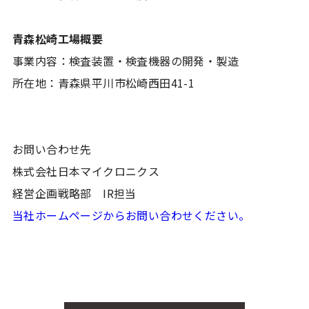
青森松崎工場概要
事業内容：検査装置・検査機器の開発・製造
所在地：青森県平川市松崎西田41-1
お問い合わせ先
株式会社日本マイクロニクス
経営企画戦略部 IR担当
当社ホームページからお問い合わせください。