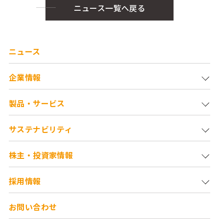
ニュース一覧へ戻る
ニュース
企業情報
製品・サービス
サステナビリティ
株主・投資家情報
採用情報
お問い合わせ