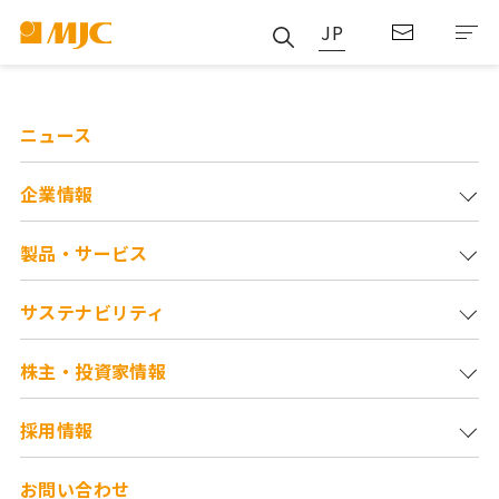
JP
ニュース
企業情報
製品・サービス
サステナビリティ
株主・投資家情報
採用情報
お問い合わせ