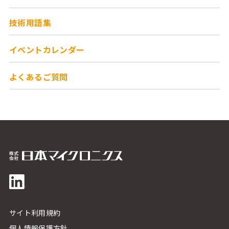
技術用語集
イベントカレンダー
よくあるご質問
サイト利用規約
個人情報保護方針