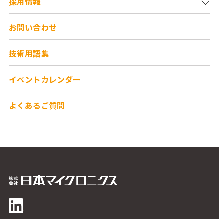
採用情報
お問い合わせ
技術用語集
イベントカレンダー
よくあるご質問