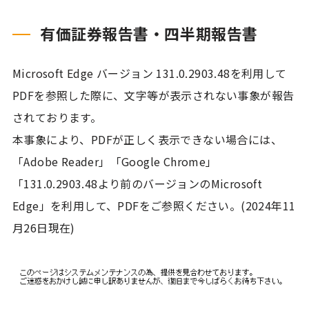
有価証券報告書・四半期報告書
Microsoft Edge バージョン 131.0.2903.48を利用して
PDFを参照した際に、文字等が表示されない事象が報告
されております。
本事象により、PDFが正しく表示できない場合には、
「Adobe Reader」「Google Chrome」
「131.0.2903.48より前のバージョンのMicrosoft
Edge」を利用して、PDFをご参照ください。(2024年11
月26日現在)