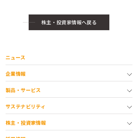
株主・投資家情報へ戻る
ニュース
企業情報
製品・サービス
サステナビリティ
株主・投資家情報