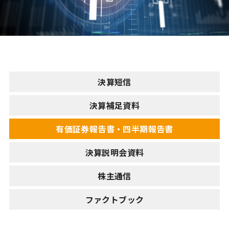
決算短信
決算補足資料
有価証券報告書・四半期報告書
決算説明会資料
株主通信
ファクトブック