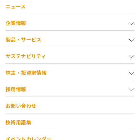
ニュース
企業情報
製品・サービス
サステナビリティ
株主・投資家情報
採用情報
お問い合わせ
技術用語集
イベントカレンダー