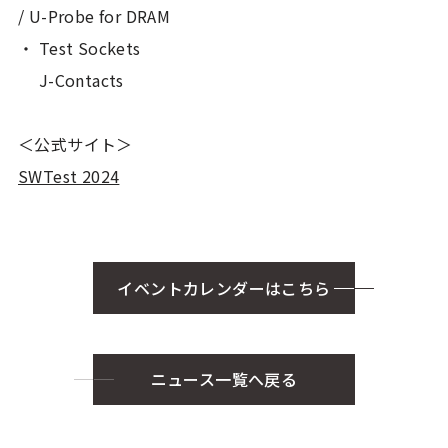
/ U-Probe for DRAM
・ Test Sockets
J-Contacts
＜公式サイト＞
SWTest 2024
イベントカレンダーはこちら
ニュース一覧へ戻る