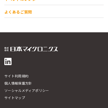
よくあるご質問
サイト利用規約
個人情報保護方針
ソーシャルメディアポリシー
サイトマップ