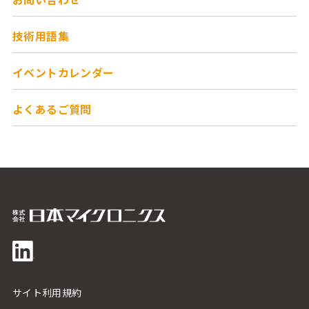
技術用語集
イベントカレンダー
よくあるご質問
サイト利用規約