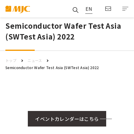
EN
Semiconductor Wafer Test Asia
(SWTest Asia) 2022
トップ
ニュース
Semiconductor Wafer Test Asia (SWTest Asia) 2022
イベントカレンダーはこちら