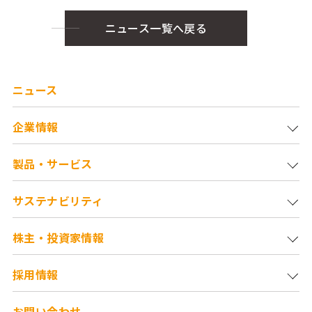
ニュース一覧へ戻る
ニュース
企業情報
製品・サービス
サステナビリティ
株主・投資家情報
採用情報
お問い合わせ