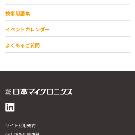
技術用語集
イベントカレンダー
よくあるご質問
サイト利用規約
個人情報保護方針