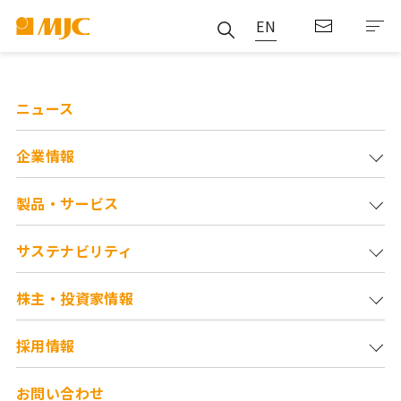
EN
ニュース
企業情報
製品・サービス
サステナビリティ
株主・投資家情報
採用情報
お問い合わせ