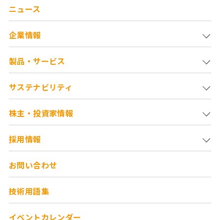
ニュース
企業情報
製品・サービス
サステナビリティ
株主・投資家情報
採用情報
お問い合わせ
技術用語集
イベントカレンダー