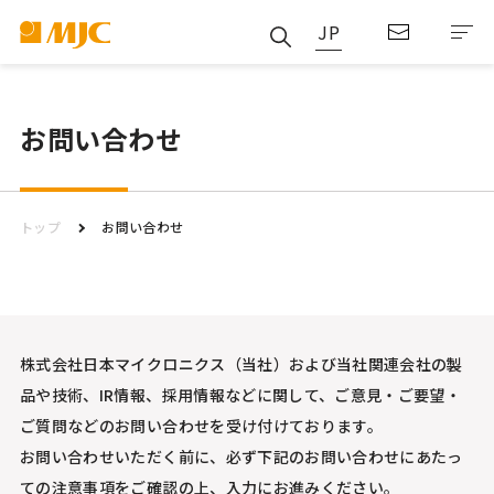
JP
お問い合わせ
トップ
お問い合わせ
株式会社日本マイクロニクス（当社）および当社関連会社の製
品や
技術、IR情報、採用情報などに関して、
ご意見・ご要望・
ご質問などのお問い合わせを
受け付けております。
お問い合わせいただく前に、
必ず下記のお問い合わせにあたっ
ての注意事項をご確認の上、
入力にお進みください。