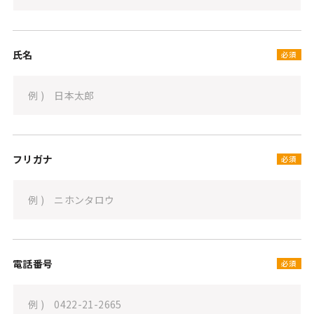
氏名
必須
フリガナ
必須
電話番号
必須