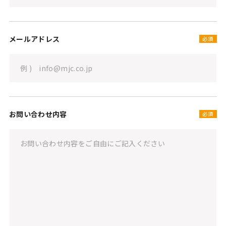
メールアドレス
必須
お問い合わせ内容
必須