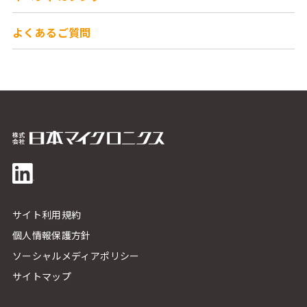
よくあるご質問
サイト利用規約
個人情報保護方針
ソーシャルメディアポリシー
サイトマップ