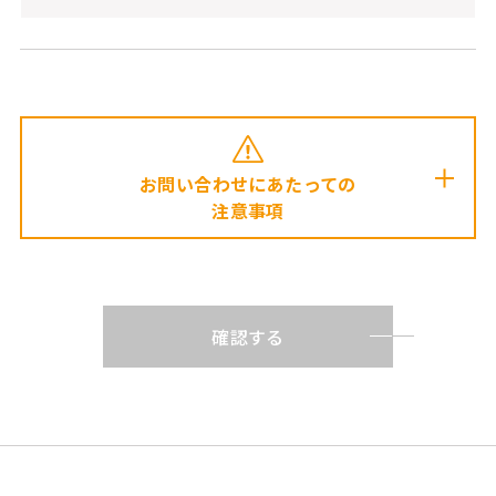
お問い合わせにあたっての
注意事項
確認する