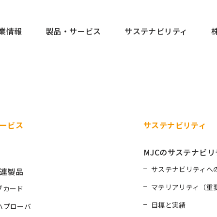
業情報
製品・サービス
サステナビリティ
ービス
サステナビリティ
MJCのサステナビリ
サステナビリティへ
連製品
マテリアリティ（重
ブカード
目標と実績
ハプローバ