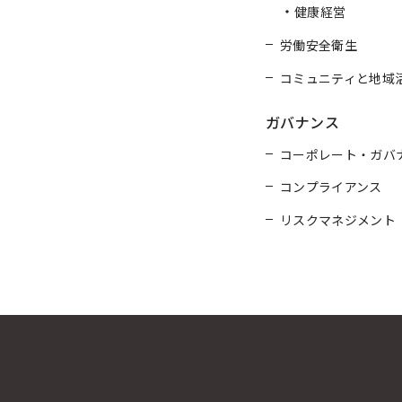
健康経営
労働安全衛生
コミュニティと地域
ガバナンス
コーポレート・ガバ
コンプライアンス
リスクマネジメント