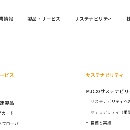
業情報
製品・サービス
サステナビリティ
ービス
サステナビリティ
MJCのサステナビリ
サステナビリティへ
連製品
マテリアリティ（重
ブカード
目標と実績
ハプローバ