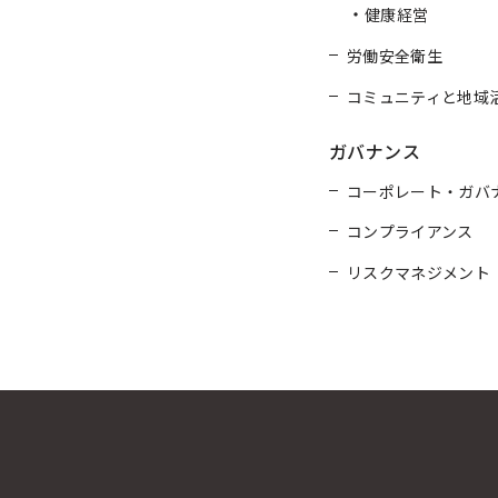
健康経営
労働安全衛生
コミュニティと地域
ガバナンス
コーポレート・ガバ
コンプライアンス
リスクマネジメント