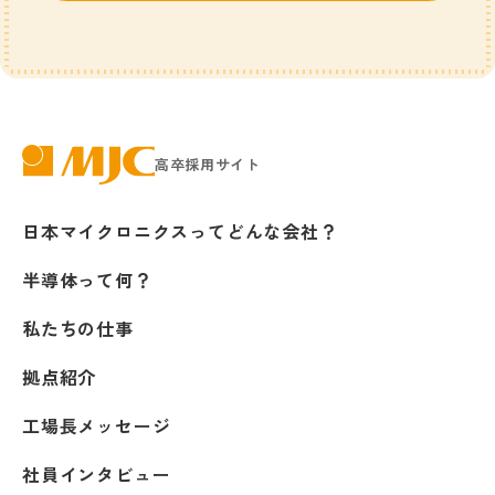
高卒採用サイト
株式会社日本マイクロニクス
日本マイクロニクスってどんな会社？
半導体って何？
私たちの仕事
拠点紹介
工場長メッセージ
社員インタビュー