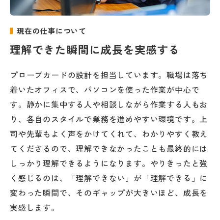
現在の仕事について
理解できた瞬間に成長を実感する
プローブカードの設計を担当しています。職場は落ち
着いたオフィスで、パソコンを使った作業が中心で
す。静かに集中する人や相談しながら作業する人もお
り、各自のスタイルで業務を進めやすい環境です。上
司や先輩もよく声をかけてくれて、わかりやすく教え
てくださるので、理解できなかったことも最終的には
しっかり理解できるようになります。やりきったと強
く感じるのは、「理解できない」が「理解できる」に
変わった瞬間で、そのギャップが大きいほど、成長を
実感します。