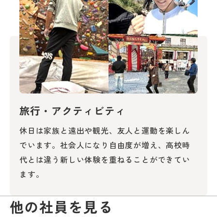
旅行・アクティビティ
休日は家族と遠出や観光、友人と運動を楽しん
でいます。社会人になり自由度が増え、高校時
代とは違う新しい体験を重ねることができてい
ます。
他の社員を見る