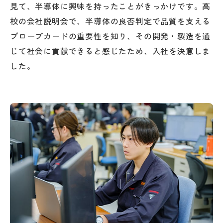
見て、半導体に興味を持ったことがきっかけです。高
校の会社説明会で、半導体の良否判定で品質を支える
プローブカードの重要性を知り、その開発・製造を通
じて社会に貢献できると感じたため、入社を決意しま
した。