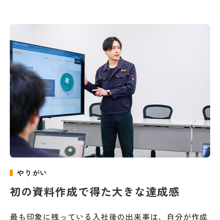
やりがい
初の資料作成で得た大きな達成感
最も印象に残っている入社後の出来事は、自分が作成