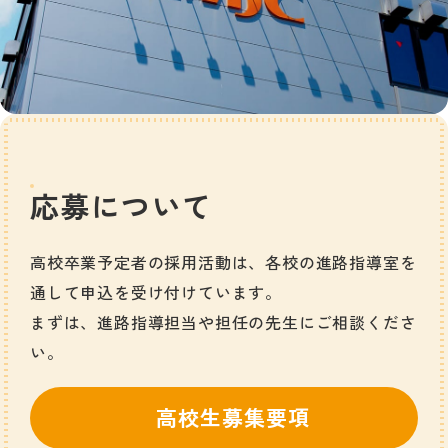
応募について
高校卒業予定者の採用活動は、各校の進路指導室を
通して申込を受け付けています。
まずは、進路指導担当や担任の先生にご相談くださ
い。
高校生募集要項