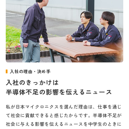
入社の理由・決め手
入社のきっかけは
半導体不足の影響を伝えるニュース
私が日本マイクロニクスを選んだ理由は、仕事を通じ
て社会に貢献できると感じたからです。半導体不足が
社会に与える影響を伝えるニュースを中学生のときに