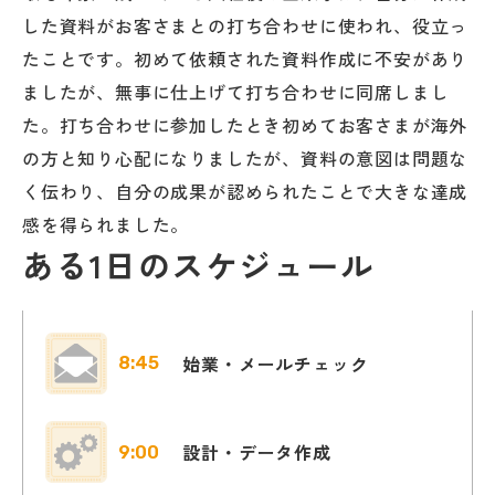
した資料がお客さまとの打ち合わせに使われ、役立っ
たことです。初めて依頼された資料作成に不安があり
ましたが、無事に仕上げて打ち合わせに同席しまし
た。打ち合わせに参加したとき初めてお客さまが海外
の方と知り心配になりましたが、資料の意図は問題な
く伝わり、自分の成果が認められたことで大きな達成
感を得られました。
ある1日のスケジュール
始業・メールチェック
8:45
設計・データ作成
9:00