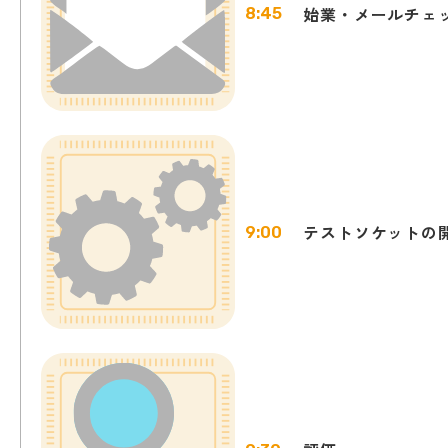
始業・メールチェ
8:45
テストソケットの
9:00