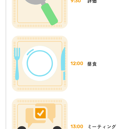
評価
9:30
昼食
12:00
ミーティング
13:00