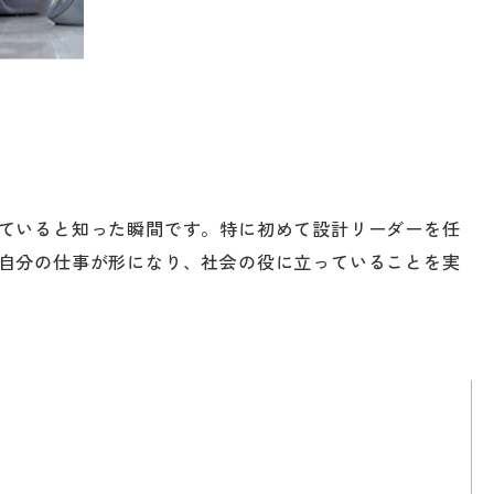
ていると知った瞬間です。特に初めて設計リーダーを任
自分の仕事が形になり、社会の役に立っていることを実