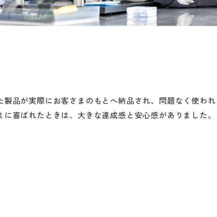
た製品が実際にお客さまのもとへ納品され、問題なく使われ
まに喜ばれたときは、大きな達成感と安心感がありました。