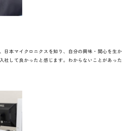
、日本マイクロニクスを知り、自分の興味・関心を生か
入社して良かったと感じます。わからないことがあった