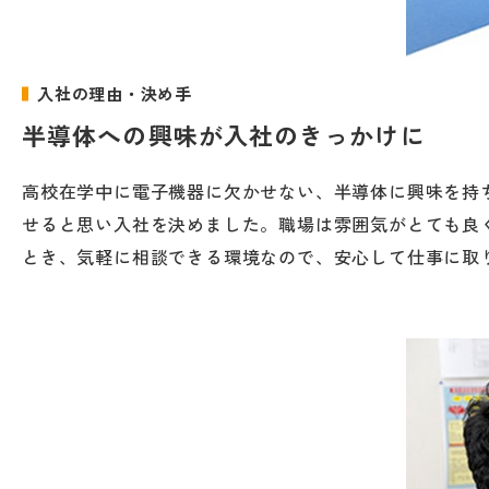
入社の理由・決め手
半導体への興味が入社のきっかけに
高校在学中に電子機器に欠かせない、半導体に興味を持
せると思い入社を決めました。職場は雰囲気がとても良
とき、気軽に相談できる環境なので、安心して仕事に取