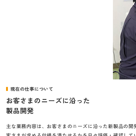
現在の仕事について
お客さまのニーズに沿った
製品開発
主な業務内容は、お客さまのニーズに沿った新製品の開
客さまが求める仕様を満たせるかを日々評価・確認して