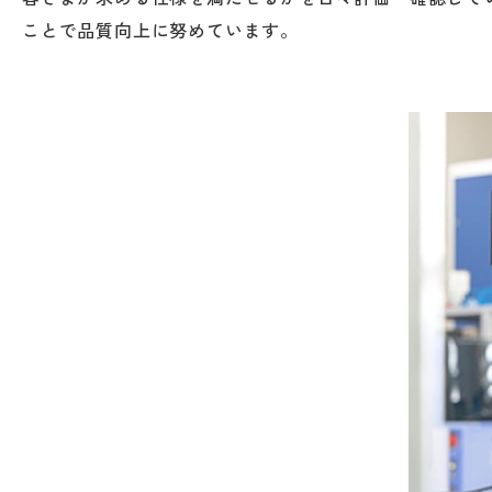
ことで品質向上に努めています。