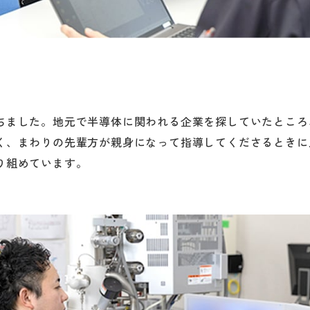
ちました。地元で半導体に関われる企業を探していたところ
く、まわりの先輩方が親身になって指導してくださるときに
り組めています。