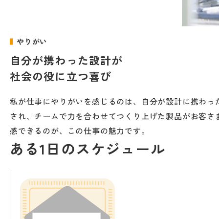
やりがい
自分が携わった設計が
社会の役に立つ喜び
私が仕事にやりがいを感じるのは、自分が設計に携わっ
され、チームで力を合わせてつくり上げた製品がお客さ
感できるのが、この仕事の魅力です。
ある1日のスケジュール