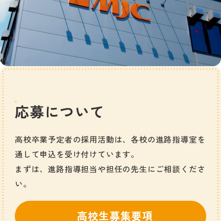
応募について
高校卒業予定者の採用活動は、各校の進路指導室を
通して申込を受け付けています。
まずは、進路指導担当や担任の先生にご相談くださ
い。
高校生募集要項