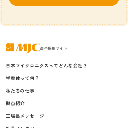
高卒採用サイト
株式会社日本マイクロニクス
日本マイクロニクスってどんな会社？
半導体って何？
私たちの仕事
拠点紹介
工場長メッセージ