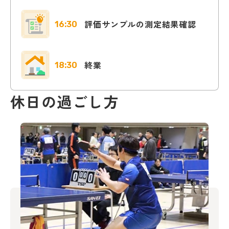
評価サンプルの測定結果確認
16:30
終業
18:30
休日の過ごし方