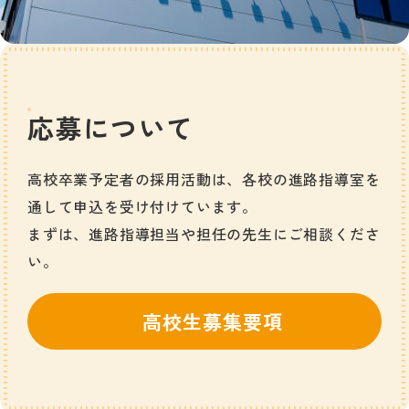
応募について
高校卒業予定者の採用活動は、各校の進路指導室を
通して申込を受け付けています。
まずは、進路指導担当や担任の先生にご相談くださ
い。
高校生募集要項