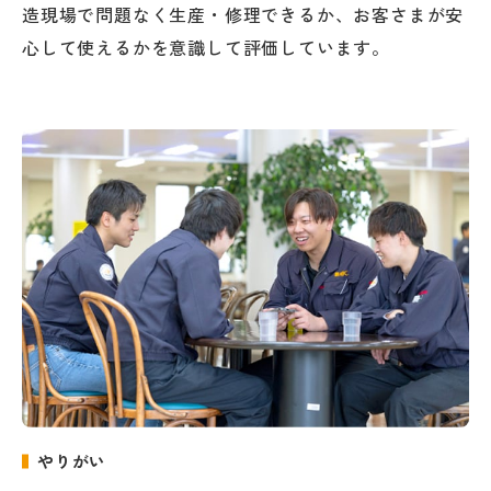
造現場で問題なく生産・修理できるか、お客さまが安
心して使えるかを意識して評価しています。
やりがい