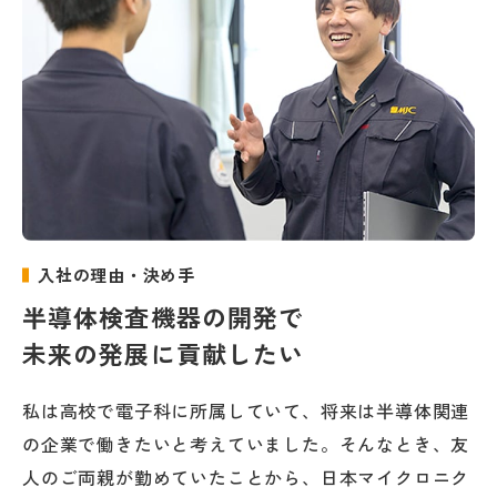
入社の理由・決め手
半導体検査機器の開発で
未来の発展に貢献したい
私は高校で電子科に所属していて、将来は半導体関連
の企業で働きたいと考えていました。そんなとき、友
人のご両親が勤めていたことから、日本マイクロニク