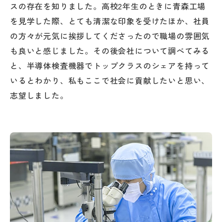
スの存在を知りました。高校2年生のときに青森工場
を見学した際、とても清潔な印象を受けたほか、社員
の方々が元気に挨拶してくださったので職場の雰囲気
も良いと感じました。その後会社について調べてみる
と、半導体検査機器でトップクラスのシェアを持って
いるとわかり、私もここで社会に貢献したいと思い、
志望しました。