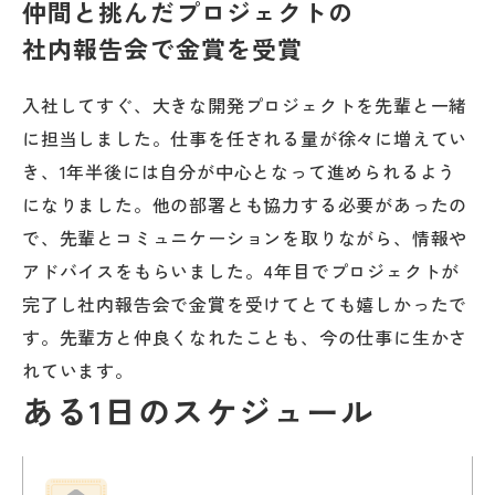
仲間と挑んだプロジェクトの
社内報告会で金賞を受賞
入社してすぐ、大きな開発プロジェクトを先輩と一緒
に担当しました。仕事を任される量が徐々に増えてい
き、1年半後には自分が中心となって進められるよう
になりました。他の部署とも協力する必要があったの
で、先輩とコミュニケーションを取りながら、情報や
アドバイスをもらいました。4年目でプロジェクトが
完了し社内報告会で金賞を受けてとても嬉しかったで
す。先輩方と仲良くなれたことも、今の仕事に生かさ
れています。
ある1日のスケジュール