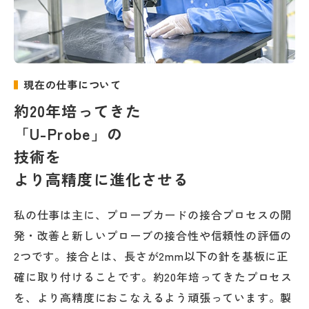
現在の仕事について
約20年培ってきた
「U-Probe」の
技術を
より高精度に進化させる
私の仕事は主に、プローブカードの接合プロセスの開
発・改善と新しいプローブの接合性や信頼性の評価の
2つです。接合とは、長さが2mm以下の針を基板に正
確に取り付けることです。約20年培ってきたプロセス
を、より高精度におこなえるよう頑張っています。製