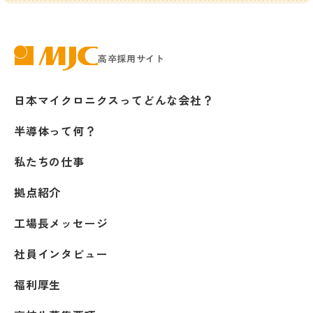
高卒採用サイト
株式会社日本マイクロニクス
日本マイクロニクスってどんな会社？
半導体って何？
私たちの仕事
拠点紹介
工場長メッセージ
社員インタビュー
福利厚生