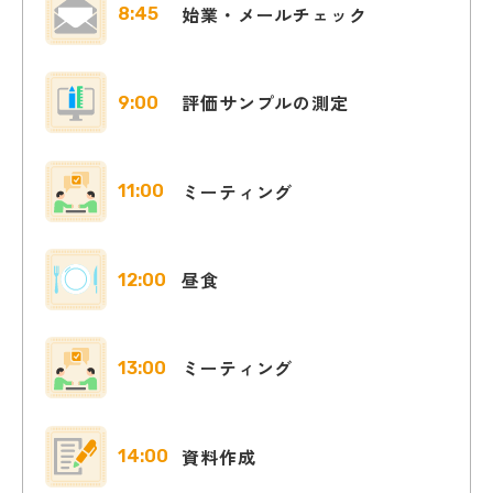
始業・メールチェック
8:45
評価サンプルの測定
9:00
ミーティング
11:00
昼食
12:00
ミーティング
13:00
資料作成
14:00